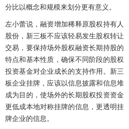
分比以概念和规模来划分更有意义。
左小蕾说，融资增加稀释原股权持有人
股份，新三板不应该轻易发生股权转让
交易，要保持场外股权融资长期持股的
特点和基本性质，确保不同阶段的股权
投资基金对企业成长的支持作用。新三
板企业挂牌，应该以信息披露和信息堆
成为目的，使场外的长期股权投资资金
更低成本地对称挂牌的信息，更透明挂
牌企业的信息。