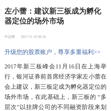
左小蕾：建议新三板成为孵化
器定位的场外市场
中证网
2017-11-18 08:26
升级您的股票账户，尊享多重福利>>
2017年新三板峰会11月16日在上海举
行，银河证券前首席经济学家左小蕾在
会上建议，新三板定成为孵化器定位的
场外市场，在此基础上，新三板的 “多
层次”以挂牌公司的不同融资阶段来划