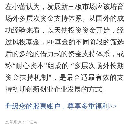
左小蕾认为，发展新三板市场应该培育
场外多层次资金支持体系。从国外的成
功经验来看，以天使投资资金开始，经
过风投基金，PE基金的不同阶段的筛选
后的多轮的借力式的资金支持体系，或
称“耐心资本”组成的 “多层次场外长期
资金扶持机制”，是最合适最有效的支
持初期创新创业企业发展的方式。
升级您的股票账户，尊享多重福利>>
文章来源：中证网