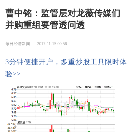
曹中铭：监管层对龙薇传媒们
并购重组要管透问透
每日经济新闻
2017-11-15 00:56
3分钟便捷开户，多重炒股工具限时体
验>>