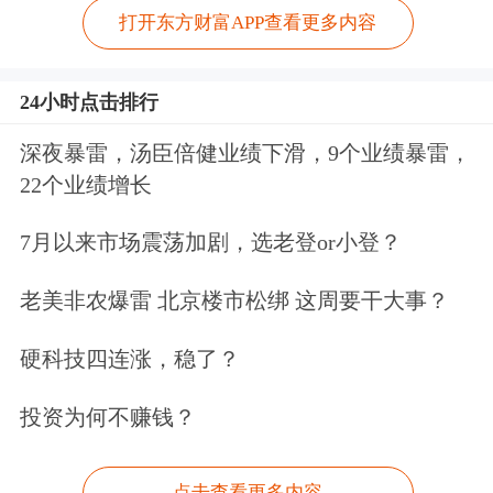
打开东方财富APP查看更多内容
24小时点击排行
深夜暴雷，汤臣倍健业绩下滑，9个业绩暴雷，
22个业绩增长
7月以来市场震荡加剧，选老登or小登？
老美非农爆雷 北京楼市松绑 这周要干大事？
硬科技四连涨，稳了？
投资为何不赚钱？
点击查看更多内容