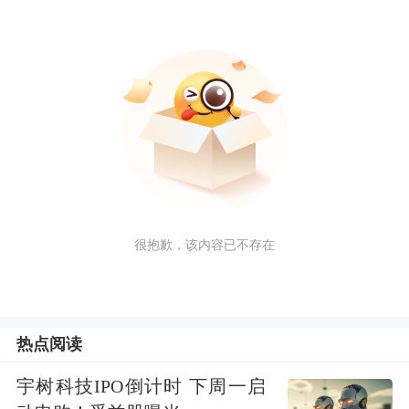
很抱歉，该内容已不存在
热点阅读
宇树科技IPO倒计时 下周一启