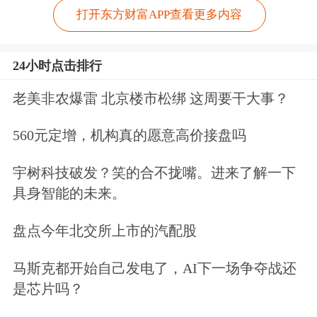
打开东方财富APP查看更多内容
24小时点击排行
老美非农爆雷 北京楼市松绑 这周要干大事？
560元定增，机构真的愿意高价接盘吗
宇树科技破发？笑的合不拢嘴。进来了解一下
具身智能的未来。
盘点今年北交所上市的汽配股
马斯克都开始自己发电了，AI下一场争夺战还
是芯片吗？