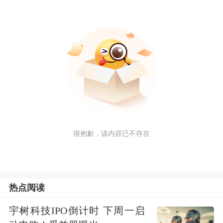
很抱歉，该内容已不存在
热点阅读
宇树科技IPO倒计时 下周一启