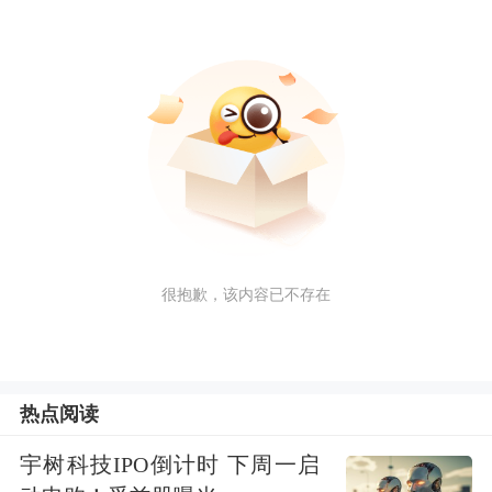
很抱歉，该内容已不存在
热点阅读
宇树科技IPO倒计时 下周一启