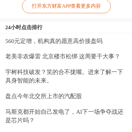
打开东方财富APP查看更多内容
24小时点击排行
560元定增，机构真的愿意高价接盘吗
老美非农爆雷 北京楼市松绑 这周要干大事？
宇树科技破发？笑的合不拢嘴。进来了解一下
具身智能的未来。
盘点今年北交所上市的汽配股
马斯克都开始自己发电了，AI下一场争夺战还
是芯片吗？