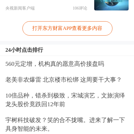
央视新闻客户端
106评论
打开东方财富APP查看更多内容
24小时点击排行
560元定增，机构真的愿意高价接盘吗
老美非农爆雷 北京楼市松绑 这周要干大事？
10倍品种，错杀到极致，宋城演艺，文旅演绎
龙头股价竟跌回12年前
宇树科技破发？笑的合不拢嘴。进来了解一下
具身智能的未来。