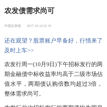
农发债需求尚可
中国证券报
2017-10-10 02:19
还在观望？股票账户早备好，行情来了
及时上车>>
农发行周一(10月9日)下午招标发行的两
期金融债中标收益率均高于二级市场估
值水平，两期债认购倍数均超过3倍，
整体需求尚可。