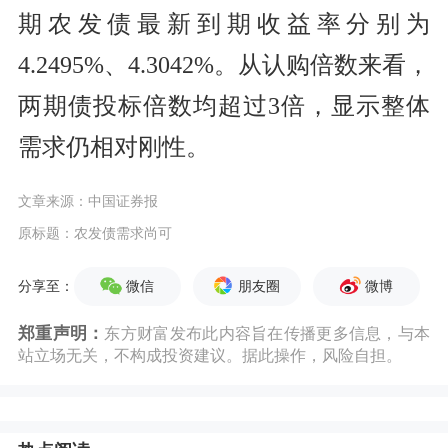
期农发债最新到期收益率分别为
4.2495%、4.3042%。从认购倍数来看，
两期债投标倍数均超过3倍，显示整体
需求仍相对刚性。
文章来源：中国证券报
原标题：农发债需求尚可
微信
朋友圈
微博
分享至：
郑重声明：
东方财富发布此内容旨在传播更多信息，与本
站立场无关，不构成投资建议。据此操作，风险自担。