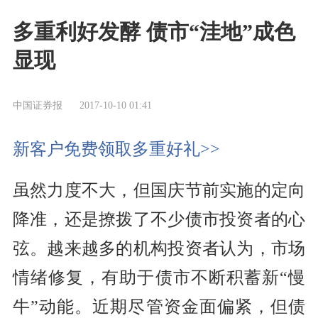
多重利好发酵 债市“洼地”成色
显现
中国证券报
2017-10-10 01:41
新客户免费领取多重好礼>>
虽然力度不大，但国庆节前实施的定向
降准，还是撩拨了不少债市投资者的心
弦。越来越多的机构投资者认为，市场
情绪修复，有助于债市不断积蓄新“慢
牛”动能。近期尽管资金面偏紧，但债