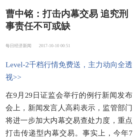
曹中铭：打击内幕交易 追究刑
事责任不可或缺
每日经济新闻
2017-10-10 00:51
Level-2千档行情免费送，主力动向全透
视>>
在9月29日证监会举行的例行新闻发布
会上，新闻发言人高莉表示，监管部门
将进一步加大内幕交易查处力度，重点
打击传递型内幕交易。事实上，今年7