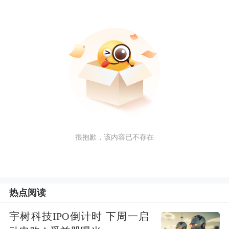
很抱歉，该内容已不存在
热点阅读
宇树科技IPO倒计时 下周一启