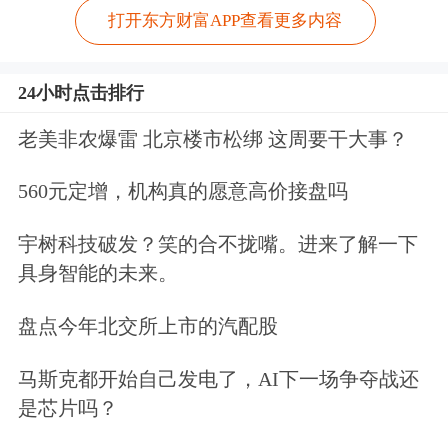
打开东方财富APP查看更多内容
24小时点击排行
老美非农爆雷 北京楼市松绑 这周要干大事？
560元定增，机构真的愿意高价接盘吗
宇树科技破发？笑的合不拢嘴。进来了解一下
具身智能的未来。
盘点今年北交所上市的汽配股
马斯克都开始自己发电了，AI下一场争夺战还
是芯片吗？