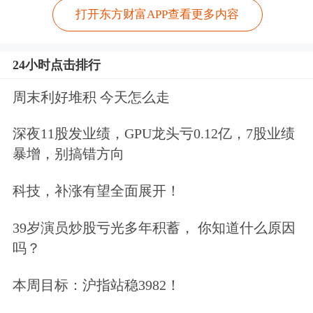
打开东方财富APP查看更多内容
24小时点击排行
周末利好堆积 今天怎么走
深夜11股发业绩，GPU龙头亏0.12亿，7股业绩
暴增，别搞错方向
科技，补涨有望全面展开！
39岁演员炒股亏光多年积蓄， 你知道什么原因
吗？
本周目标：沪指站稳3982！