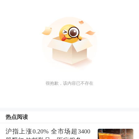
很抱歉，该内容已不存在
热点阅读
沪指上涨0.20% 全市场超3400