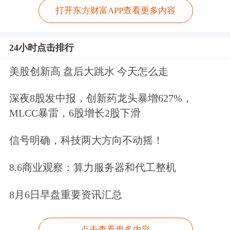
打开东方财富APP查看更多内容
24小时点击排行
美股创新高 盘后大跳水 今天怎么走
深夜8股发中报，创新药龙头暴增627%，
MLCC暴雷，6股增长2股下滑
信号明确，科技两大方向不动摇！
8.6商业观察：算力服务器和代工整机
8月6日早盘重要资讯汇总
点击查看更多内容