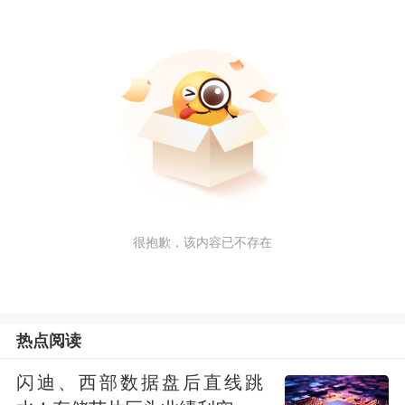
很抱歉，该内容已不存在
热点阅读
闪迪、西部数据盘后直线跳