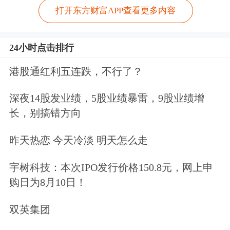
打开东方财富APP查看更多内容
24小时点击排行
港股通红利五连跌，不行了？
深夜14股发业绩，5股业绩暴雷，9股业绩增
长，别搞错方向
昨天热恋 今天冷淡 明天怎么走
宇树科技：本次IPO发行价格150.8元，网上申
购日为8月10日！
双英集团