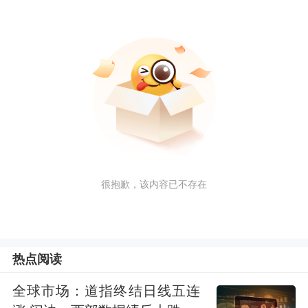
很抱歉，该内容已不存在
热点阅读
全球市场：道指终结日线五连