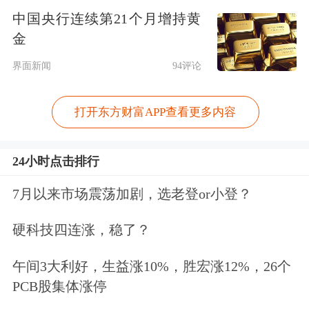
中国央行连续第21个月增持黄
金
界面新闻
94评论
打开东方财富APP查看更多内容
24小时点击排行
7月以来市场震荡加剧，选老登or小登？
硬科技四连涨，稳了？
午间3大利好，生益涨10%，胜宏涨12%，26个
PCB股集体涨停