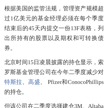
根据美国的监管法规，管理资产规模超
过1亿美元的基金经理必须在每个季度
结束后的45天内提交一份13F表格，列
出所持有的股票以及期权和可转换债
券。
北京时间15日凌晨披露的持仓显示，索
罗斯基金管理公司在今年二季度减少对
特斯拉
、
高盛
、 Pfizer和ConocoPhillips
的持仓。
但该公司在二季度选择建仓3M、Altaba