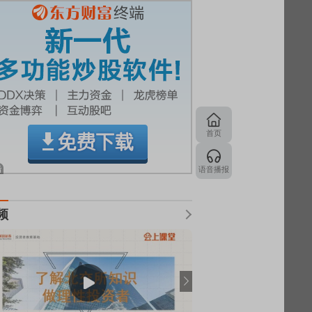
首页
语音播报
频