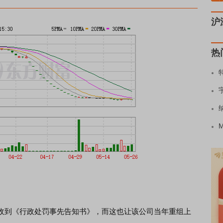
沪
热
到《行政处罚事先告知书》，而这也让该公司当年重组上