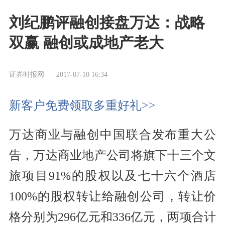
刘纪鹏评融创接盘万达：战略
双赢 融创或成地产老大
证券时报网
2017-07-10 16:34
新客户免费领取多重好礼>>
万达商业与融创中国联合发布重大公
告，万达商业地产公司将旗下十三个文
旅项目91%的股权以及七十六个酒店
100%的股权转让给融创公司，转让价
格分别为296亿元和336亿元，两项合计