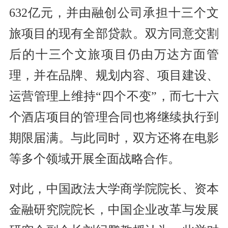
632亿元，并由融创公司承担十三个文
旅项目的现有全部贷款。双方同意交割
后的十三个文旅项目仍由万达方面管
理，并在品牌、规划内容、项目建设、
运营管理上维持“四个不变”，而七十六
个酒店项目的管理合同也将继续执行到
期限届满。与此同时，双方还将在电影
等多个领域开展全面战略合作。
对此，中国政法大学商学院院长、资本
金融研究院院长，中国企业改革与发展