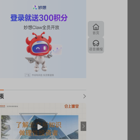
首页
语音播报
频