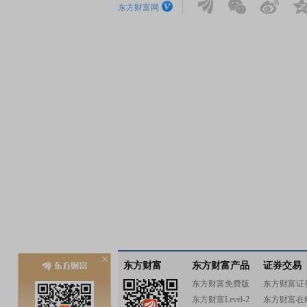
东方财富网
东方财富
东方财富产品
证券交易
东方财富免费版
东方财富证
东方财富Level-2
东方财富在