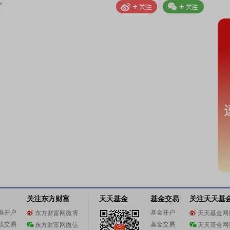
关注东方财富
天天基金
基金交易
关注天天基
券开户
基金开户
东方财富网微博
天天基金网
线交易
基金交易
东方财富网微信
天天基金网