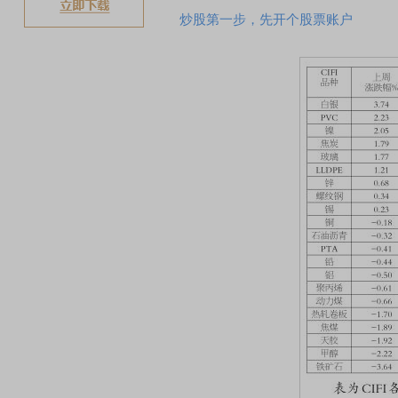
炒股第一步，先开个股票账户