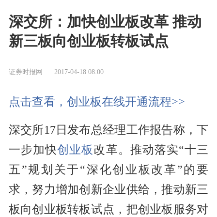
深交所：加快创业板改革 推动
新三板向创业板转板试点
证券时报网
2017-04-18 08:00
点击查看，创业板在线开通流程>>
深交所17日发布总经理工作报告称，下
一步加快
创业板
改革。推动落实“十三
五”规划关于“深化
创业板
改革”的要
求，努力增加创新企业供给，推动新三
板向创业板转板试点，把创业板服务对