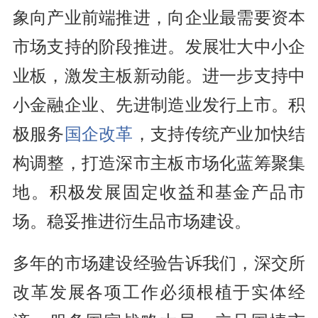
象向产业前端推进，向企业最需要资本
市场支持的阶段推进。发展壮大中小企
业板，激发主板新动能。进一步支持中
小金融企业、先进制造业发行上市。积
极服务
国企改革
，支持传统产业加快结
构调整，打造深市主板市场化蓝筹聚集
地。积极发展固定收益和基金产品市
场。稳妥推进衍生品市场建设。
多年的市场建设经验告诉我们，深交所
改革发展各项工作必须根植于实体经