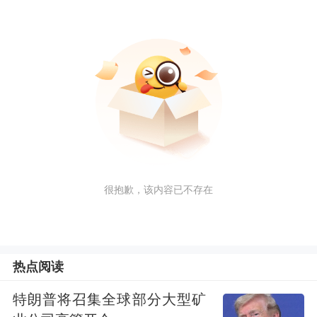
很抱歉，该内容已不存在
热点阅读
特朗普将召集全球部分大型矿