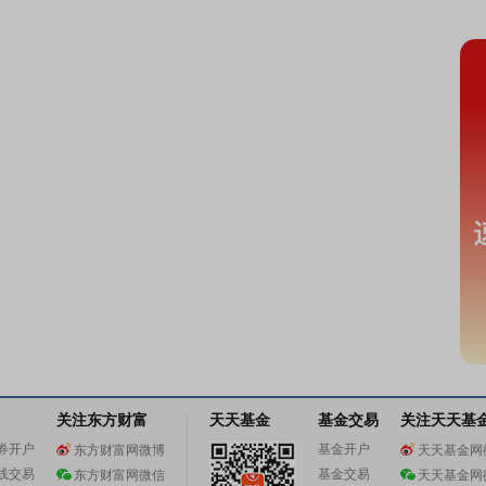
关注东方财富
天天基金
基金交易
关注天天基
券开户
基金开户
东方财富网微博
天天基金网
线交易
基金交易
东方财富网微信
天天基金网