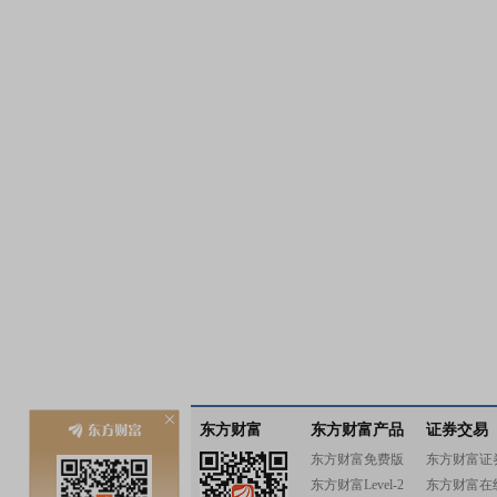
东方财富
东方财富产品
证券交易
东方财富免费版
东方财富证
东方财富Level-2
东方财富在