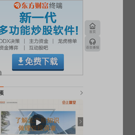
首页
语音播报
频