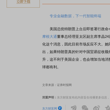
专业金融数据，下一代智能终端
美国总统特朗普上台后即签署行政命令
摩根大通
董事总经理亚太区副主席李晶2
化这个消息，因此目前市场反应不大。她
出，如果特朗普真的针对中国贸易征收额
升，这不利于美国企业，也会增加当地消
球都有利。
文章来源：证券时报网
郑重声明：
东方财富发布此内容旨在传播更多信息，
东方财富网