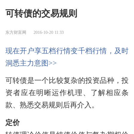
可转债的交易规则
东方财富网
2016-10-20 11:33
现在开户享五档行情变千档行情，及时
洞悉主力意图>>
可转债是一个比较复杂的投资品种，投
资者应在明晰运作机理、了解相应条
款、熟悉交易规则后再介入。
定价