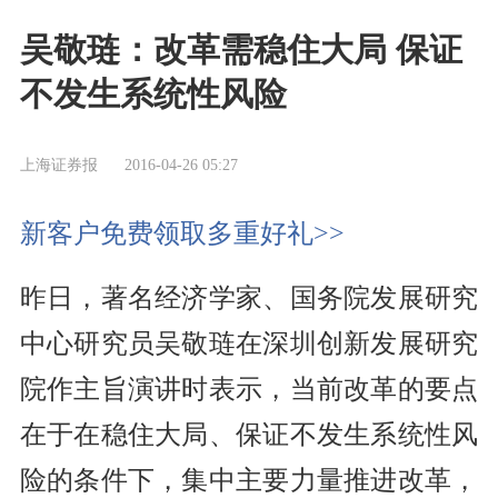
吴敬琏：改革需稳住大局 保证
不发生系统性风险
上海证券报
2016-04-26 05:27
新客户免费领取多重好礼>>
昨日，著名经济学家、国务院发展研究
中心研究员吴敬琏在深圳创新发展研究
院作主旨演讲时表示，当前改革的要点
在于在稳住大局、保证不发生系统性风
险的条件下，集中主要力量推进改革，