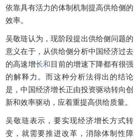
依靠具有活力的体制机制提高供给侧的
效率。
吴敬琏认为，现阶段提出供给侧问题的
意义在于，从供给侧分析中国经济过去
的高速增
长和
目前的增速下降都有很强
的解释力。而这种分析法得出的结论
是，中国经济增长正由投资驱动转向创
新和效率驱动，应着重提高供给质量。
吴敬琏表示，要实现经济增长方式转
变，就需要推进改革，消除体制性障