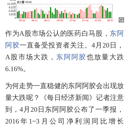
作为A股市场公认的医药白马股，
东阿
阿胶
一直备受投资者关注。4月20日，
A股市场大跌，
东阿阿胶
也放量大跌
6.16%。
为何走势一直稳健的东阿阿胶会出现放
量大跌呢？《每日经济新闻》记者注意
到，4月20日东阿阿胶公布了一季报，
2016年1~3月公司净利润同比增长