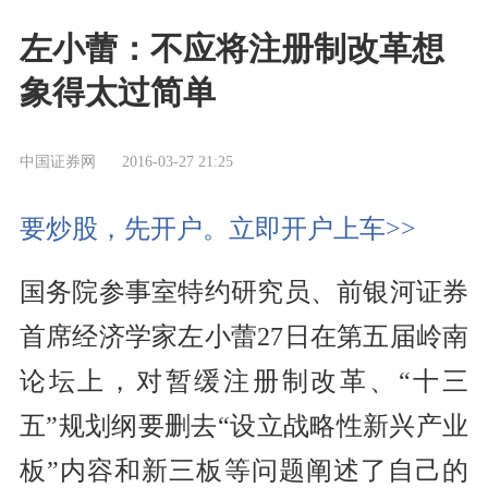
左小蕾：不应将注册制改革想
象得太过简单
中国证券网
2016-03-27 21:25
要炒股，先开户。立即开户上车>>
国务院参事室特约研究员、前银河证券
首席经济学家左小蕾27日在第五届岭南
论坛上，对暂缓注册制改革、“十三
五”规划纲要删去“设立战略性新兴产业
板”内容和新三板等问题阐述了自己的