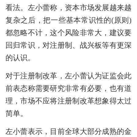
看法。左小蕾称，资本市场发展越来越
复杂之后，把一些基本常识性的(原则)
都忽略不计，这个风险非常大，建议要
回归常识，对注册制、战兴板等有更深
的认识。
对于注册制改革，左小蕾认为证监会此
前表态称需要研究非常有必要，也有道
理，市场不应将注册制改革想象得太过
简单。
左小蕾表示，目前全球大部分成熟的金