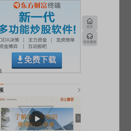
首页
语音播报
频