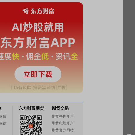
金
东方财富期货
期货交易
期货手机开户
微博
期货电脑开户
微信
期货官方网站