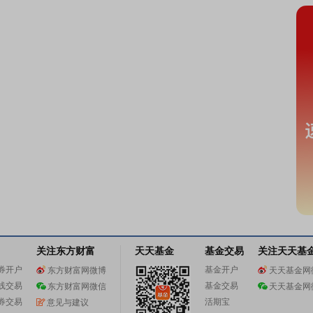
关注东方财富
天天基金
基金交易
关注天天基
券开户
基金开户
东方财富网微博
天天基金网
线交易
基金交易
东方财富网微信
天天基金网
券交易
活期宝
意见与建议