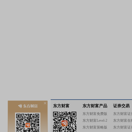
东方财富
东方财富产品
证券交易
东方财富免费版
东方财富证
东方财富Level-2
东方财富在
东方财富策略版
东方财富证