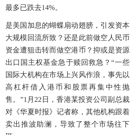
最多已跌去14%。
是美国加息的蝴蝶扇动翅膀，引发资本
大规模回流所致？还是此前做空人民币
资金遭狙击转而做空港币？抑或是资源
出口国主权基金急于赎回救急？“一些
国际大机构在市场上兴风作浪，事先以
高杠杆借入港币和股票再集中性抛
售。”1月22日，香港某投资公司副总裁
对《华夏时报》记者称，其他机构跟着
卖出推波助澜，导致了整个市场往下