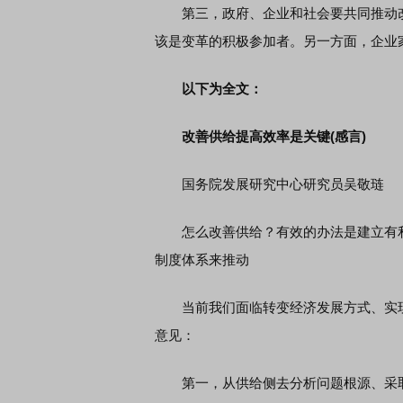
第三，政府、企业和社会要共同推动改
该是变革的积极参加者。另一方面，企业
以下为全文：
改善供给提高效率是关键(感言)
国务院发展研究中心研究员吴敬琏
怎么改善供给？有效的办法是建立有利
制度体系来推动
当前我们面临转变经济发展方式、实现
意见：
第一，从供给侧去分析问题根源、采取