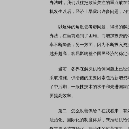
办法时，我们以往把政策关注的重点放在需
机发生以后，经济上暴露出许多问题，习
以这样的角度去考虑问题，得出的解决
办法，在当前遇到了困难。而增加投资的
率不断降低；另一方面，因为不断投入资
越升越高，容易影响整个国民经济的稳定
当前，各界在解决供给侧问题上已经达
采取措施。供给侧的主要因素包括新增资
了中后期，一般性技术的水平和先进国家
要提高效率。
第二，怎么改善供给？在我看来，有效
法治化、国际化的制度体系，来推动供给
然需要坚持市场化、法治化的改革方向，