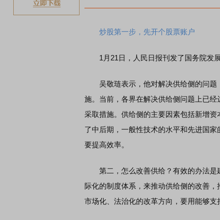
炒股第一步，先开个股票账户
1月21日，人民日报刊发了国务院发展
吴敬琏表示，他对解决供给侧的问题，
施。当前，各界在解决供给侧问题上已经
采取措施。供给侧的主要因素包括新增资
了中后期，一般性技术的水平和先进国家
要提高效率。
第二，怎么改善供给？有效的办法是建
际化的制度体系，来推动供给侧的改善，
市场化、法治化的改革方向，要用能够支