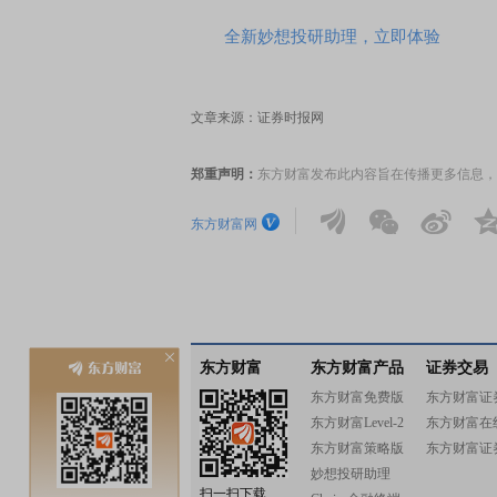
全新妙想投研助理，立即体验
文章来源：证券时报网
郑重声明：
东方财富发布此内容旨在传播更多信息，
东方财富网
东方财富
东方财富产品
证券交易
东方财富免费版
东方财富证
东方财富Level-2
东方财富在
东方财富策略版
东方财富证
妙想投研助理
扫一扫下载