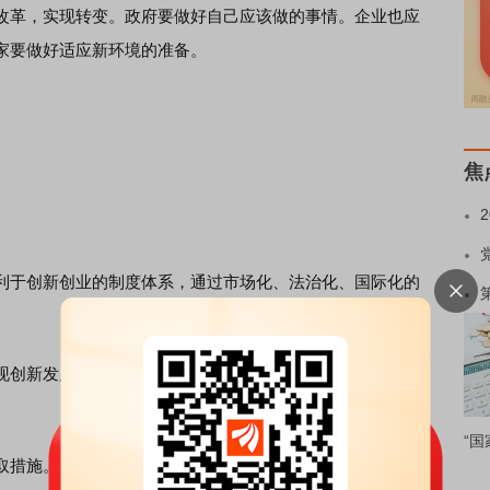
革，实现转变。政府要做好自己应该做的事情。企业也应
家要做好适应新环境的准备。
焦
于创新创业的制度体系，通过市场化、法治化、国际化的
创新发展的重要关口，即解决供给侧的问题，我想说三点
“国
措施。供给侧存在问题很久了，但在分析问题、提出解决