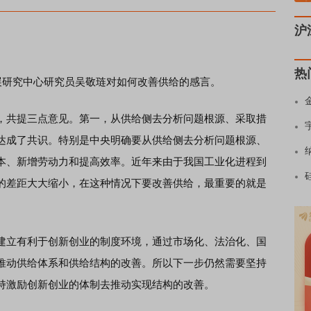
沪
热
研究中心研究员吴敬琏对如何改善供给的感言。
共提三点意见。第一，从供给侧去分析问题根源、采取措
达成了共识。特别是中央明确要从供给侧去分析问题根源、
本、新增劳动力和提高效率。近年来由于我国工业化进程到
的差距大大缩小，在这种情况下要改善供给，最重要的就是
立有利于创新创业的制度环境，通过市场化、法治化、国
推动供给体系和供给结构的改善。所以下一步仍然需要坚持
持激励创新创业的体制去推动实现结构的改善。