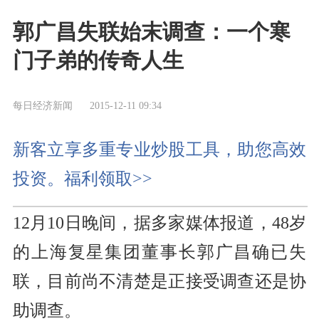
郭广昌失联始末调查：一个寒
门子弟的传奇人生
每日经济新闻
2015-12-11 09:34
新客立享多重专业炒股工具，助您高效
投资。福利领取>>
12月10日晚间，据多家媒体报道，48岁
的上海复星集团董事长郭广昌确已失
联，目前尚不清楚是正接受调查还是协
助调查。