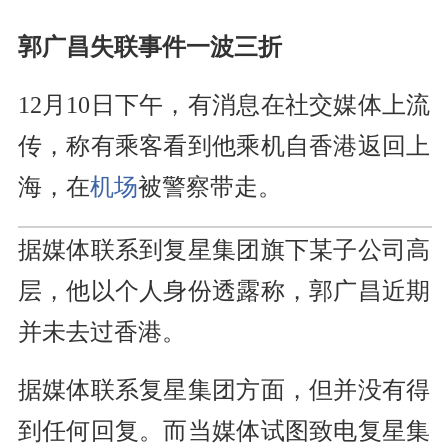
郭广昌失联事件一波三折
12月10日下午，有消息在社交媒体上流
传，称有乘客看到他乘机自香港返回上
海，在
机场
被警察带走。
据媒体联系到复星集团旗下某子公司高
层，他以个人身份透露称，郭广昌近期
并未去过香港。
据媒体联系复星集团方面，但并没有得
到任何回复。而当媒体试图致电复星集