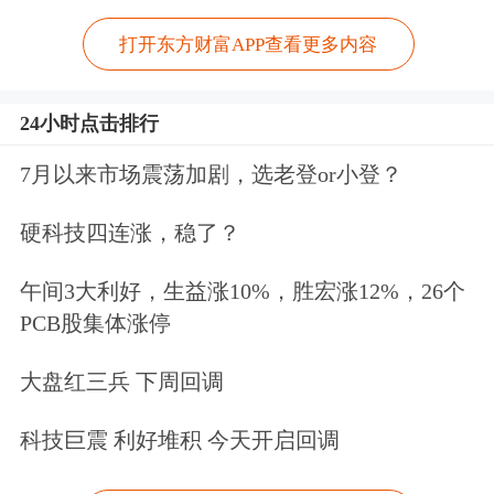
打开东方财富APP查看更多内容
24小时点击排行
7月以来市场震荡加剧，选老登or小登？
硬科技四连涨，稳了？
午间3大利好，生益涨10%，胜宏涨12%，26个
PCB股集体涨停
大盘红三兵 下周回调
科技巨震 利好堆积 今天开启回调