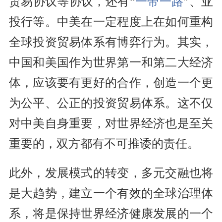
贸易协议等协议，还有“
一带一路
”、亚
投行等。中美在一定程度上在如何重构
全球投资贸易体系有博弈行为。其实，
中国和美国作为世界第一和第二大经济
体，应该要有更好的合作，创造一个更
为公平、公正的投资贸易体系。这不仅
对中美自身重要，对世界经济也是至关
重要的，双方都有不可推诿的责任。
此外，发展模式的转变，多元交融也将
是大趋势，建立一个有效的全球治理体
系，将是保持世界经济健康发展的一个