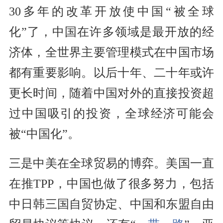
30多年的改革开放使中国“被全球
化”了，中国在许多领域是最开放的经
济体，全世界主要管理模式在中国市场
都有重要影响。以后十年、二十年或许
更长时间，随着中国对外的直接投资超
过中国吸引的投资，全球经济可能会
被“中国化”。
三是中美在全球贸易的博弈。美国一直
在推TPP，中国也做了很多努力，包括
中日韩三国自贸协定、中国和东盟自由