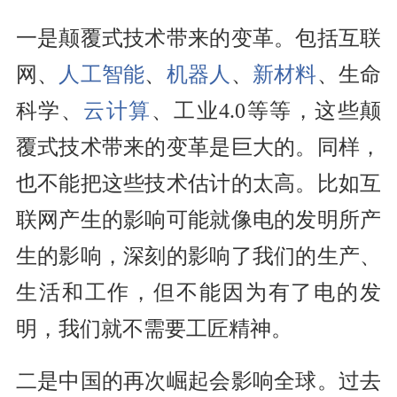
一是颠覆式技术带来的变革。包括互联
网、
人工智能
、
机器人
、
新材料
、生命
科学、
云计算
、工业4.0等等，这些颠
覆式技术带来的变革是巨大的。同样，
也不能把这些技术估计的太高。比如互
联网产生的影响可能就像电的发明所产
生的影响，深刻的影响了我们的生产、
生活和工作，但不能因为有了电的发
明，我们就不需要工匠精神。
二是中国的再次崛起会影响全球。过去