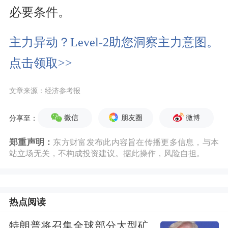
必要条件。
主力异动？Level-2助您洞察主力意图。
点击领取>>
文章来源：经济参考报
微信
朋友圈
微博
分享至：
郑重声明：
东方财富发布此内容旨在传播更多信息，与本
站立场无关，不构成投资建议。据此操作，风险自担。
热点阅读
特朗普将召集全球部分大型矿