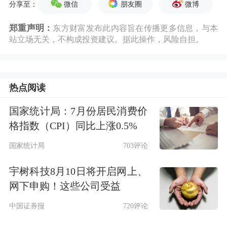
微信
朋友圈
微博
分享至：
郑重声明：
东方财富发布此内容旨在传播更多信息，与本
站立场无关，不构成投资建议。据此操作，风险自担。
热点阅读
国家统计局：7月份居民消费价
格指数（CPI）同比上涨0.5%
国家统计局
703评论
宇树科技8月10日将开启网上、
网下申购！这些公司受益
中国证券报
720评论