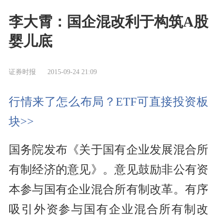
李大霄：国企混改利于构筑A股
婴儿底
证券时报
2015-09-24 21:09
行情来了怎么布局？ETF可直接投资板
块>>
国务院发布《关于国有企业发展混合所
有制经济的意见》。意见鼓励非公有资
本参与国有企业混合所有制改革。有序
吸引外资参与国有企业混合所有制改