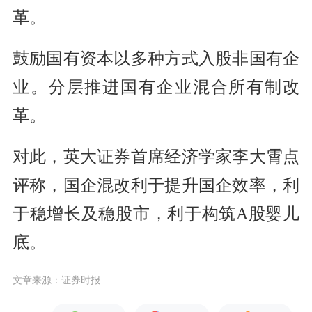
革。
鼓励国有资本以多种方式入股非国有企
业。分层推进国有企业混合所有制改
革。
对此，英大证券首席经济学家李大霄点
评称，国企混改利于提升国企效率，利
于稳增长及稳股市，利于构筑A股婴儿
底。
文章来源：证券时报