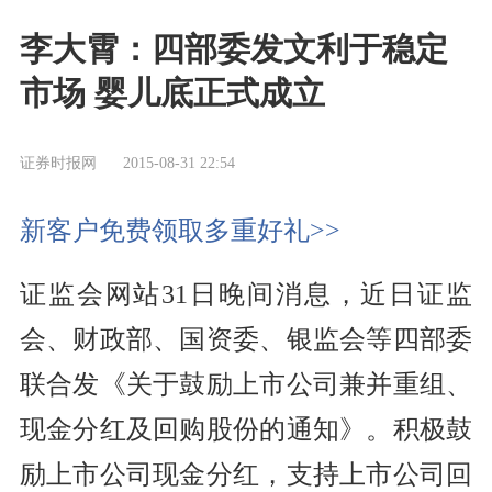
李大霄：四部委发文利于稳定
市场 婴儿底正式成立
证券时报网
2015-08-31 22:54
新客户免费领取多重好礼>>
证监会网站31日晚间消息，近日证监
会、财政部、国资委、银监会等四部委
联合发《关于鼓励上市公司兼并重组、
现金分红及回购股份的通知》。积极鼓
励上市公司现金分红，支持上市公司回