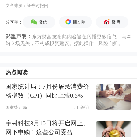
文章来源：证券时报网
微信
朋友圈
微博
分享至：
郑重声明：
东方财富发布此内容旨在传播更多信息，与本
站立场无关，不构成投资建议。据此操作，风险自担。
热点阅读
国家统计局：7月份居民消费价
格指数（CPI）同比上涨0.5%
国家统计局
515评论
宇树科技8月10日将开启网上、
网下申购！这些公司受益