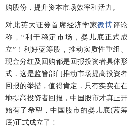
购股份，提升资本市场效率和活力。
对此英大证券首席经济学家
微博
评论
称，“利于稳定市场，婴儿底正式成
立”！利好蓝筹股，推动实质性重组、
现金分红及回购都是回报投资者具体形
式，这是监管部门推动市场提高投资者
回报的举措，值得肯定，只有实实在在
地提高投资者回报，中国股市才真正开
始有了希望，中国股市的婴儿底(蓝筹
底)正式成立了！