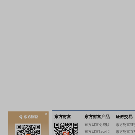
东方财富
东方财富产品
证券交易
东方财富免费版
东方财富证
东方财富Level-2
东方财富在