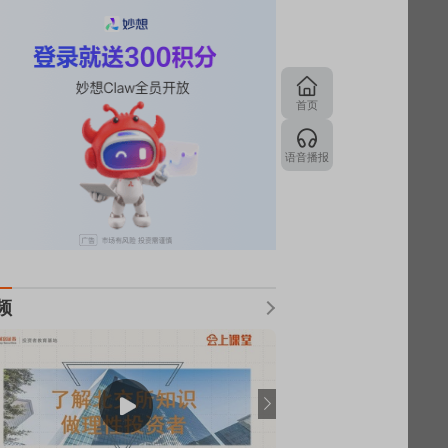
首页
语音播报
频