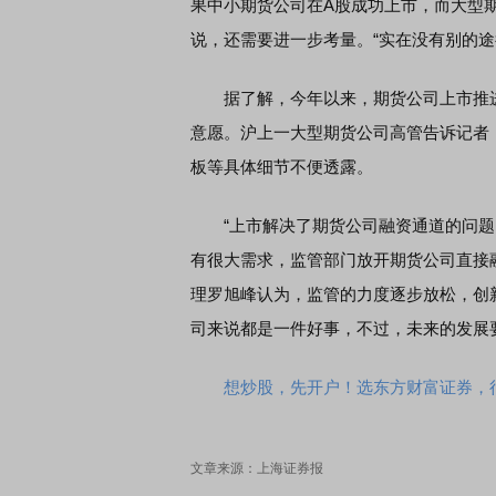
果中小期货公司在A股成功上市，而大型
说，还需要进一步考量。“实在没有别的途
据了解，今年以来，期货公司上市推进
意愿。沪上一大型期货公司高管告诉记者
板等具体细节不便透露。
“上市解决了期货公司融资通道的问题
有很大需求，监管部门放开期货公司直接
理罗旭峰认为，监管的力度逐步放松，创
司来说都是一件好事，不过，未来的发展
想炒股，先开户！选东方财富证券，行
文章来源：上海证券报