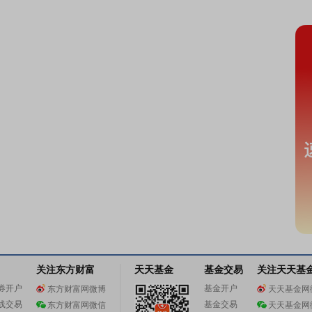
关注东方财富
天天基金
基金交易
关注天天基
券开户
基金开户
东方财富网微博
天天基金网
线交易
基金交易
东方财富网微信
天天基金网