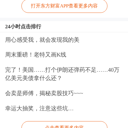
打开东方财富APP查看更多内容
24小时点击排行
用心感受我，就会发现我的美
周末重磅！老特又画K线
完了！美国……打个伊朗还弹药不足……40万
亿美元美债拿什么还？
会卖是师傅，揭秘卖股技巧~~~
幸运大抽奖，注意这些坑…
点击查看更多内容