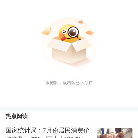
很抱歉，该内容已不存在
热点阅读
国家统计局：7月份居民消费价