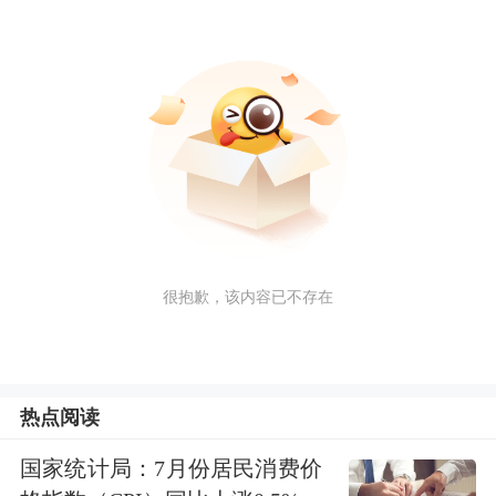
很抱歉，该内容已不存在
热点阅读
国家统计局：7月份居民消费价