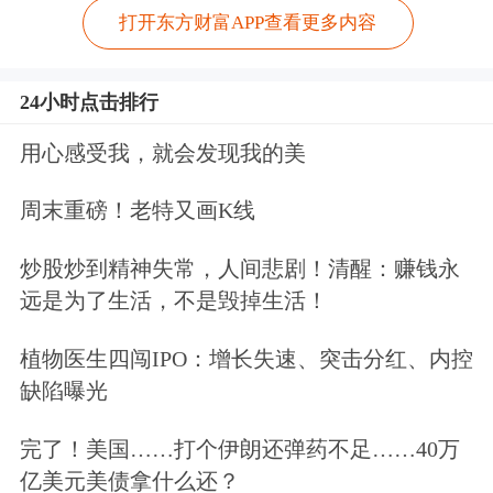
打开东方财富APP查看更多内容
24小时点击排行
用心感受我，就会发现我的美
周末重磅！老特又画K线
炒股炒到精神失常，人间悲剧！清醒：赚钱永
远是为了生活，不是毁掉生活！
植物医生四闯IPO：增长失速、突击分红、内控
缺陷曝光
完了！美国……打个伊朗还弹药不足……40万
亿美元美债拿什么还？