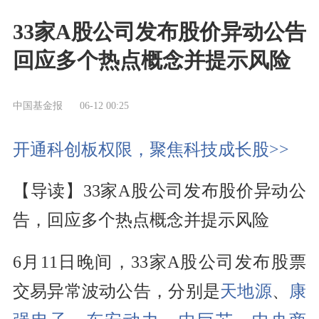
33家A股公司发布股价异动公告
回应多个热点概念并提示风险
中国基金报
06-12 00:25
开通科创板权限，聚焦科技成长股>>
【导读】33家A股公司发布股价异动公
告，回应多个热点概念并提示风险
6月11日晚间，33家A股公司发布股票
交易异常波动公告，分别是
天地源
、
康