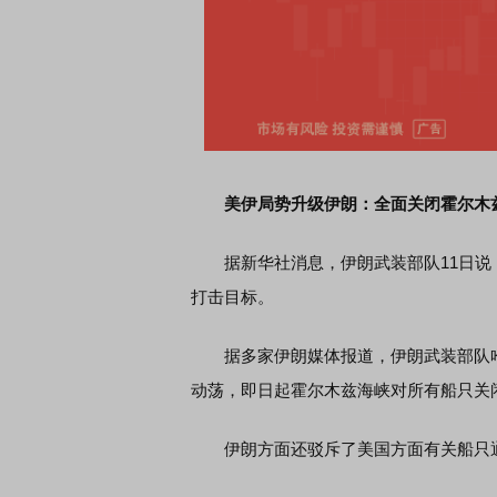
美伊局势升级伊朗：全面关闭霍尔木
据新华社消息，伊朗武装部队11日说
打击目标。
据多家伊朗媒体报道，伊朗武装部队哈
动荡，即日起霍尔木兹海峡对所有船只关
伊朗方面还驳斥了美国方面有关船只通