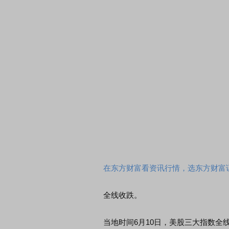
在东方财富看资讯行情，选东方财富
全线收跌。
当地时间6月10日，美股三大指数全线