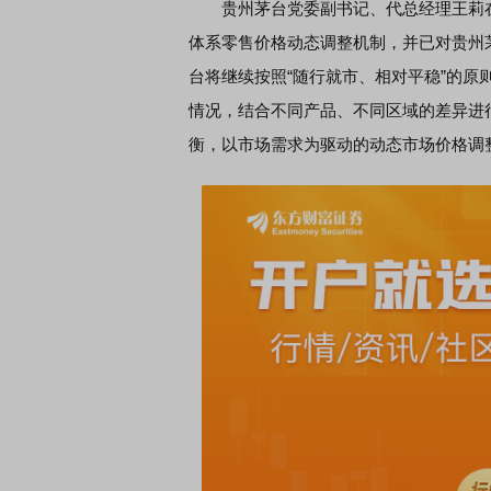
贵州茅台党委副书记、代总经理王莉在业
体系零售价格动态调整机制，并已对贵州
台将继续按照“随行就市、相对平稳”的
情况，结合不同产品、不同区域的差异进
衡，以市场需求为驱动的动态市场价格调