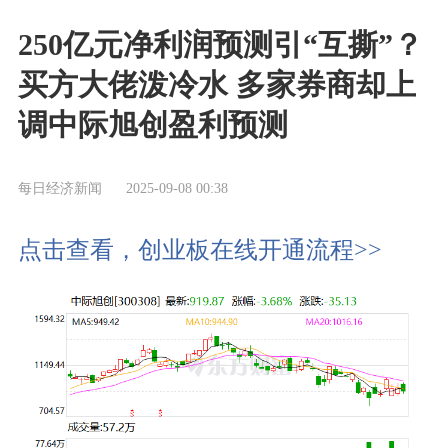
250亿元净利润预测引“互撕”？
买方大佬泼冷水 多家券商却上
调中际旭创盈利预测
每日经济新闻
2025-09-08 00:38
点击查看，创业板在线开通流程>>