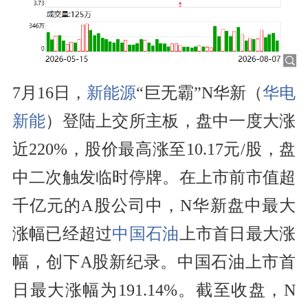
7月16日，
新能源
“巨无霸”N华新（
华电
新能
）登陆上交所主板，盘中一度大涨
近220%，股价最高涨至10.17元/股，盘
中二次触发临时停牌。在上市前市值超
千亿元的A股公司中，N华新盘中最大
涨幅已经超过
中国石油
上市首日最大涨
幅，创下A股新纪录。中国石油上市首
日最大涨幅为191.14%。截至收盘，N