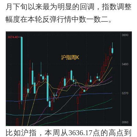
月下旬以来最为明显的回调，指数调整
幅度在本轮反弹行情中数一数二。
比如沪指，本周从3636.17点的高点到