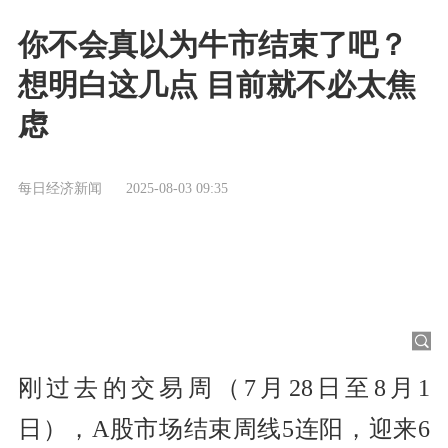
你不会真以为牛市结束了吧？
想明白这几点 目前就不必太焦
虑
每日经济新闻
2025-08-03 09:35
刚过去的交易周（7月28日至8月1
日），A股市场结束周线5连阳，迎来6