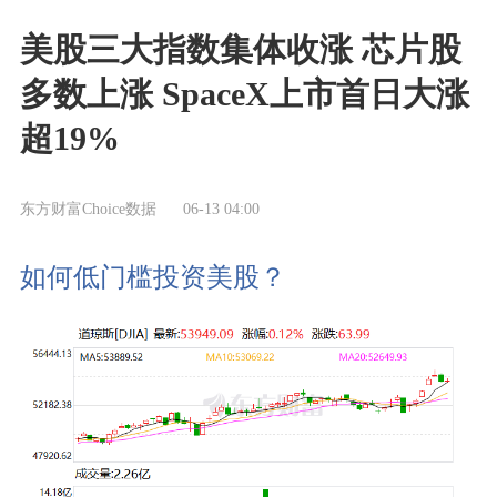
美股三大指数集体收涨 芯片股
多数上涨 SpaceX上市首日大涨
超19%
东方财富Choice数据
06-13 04:00
如何低门槛投资美股？