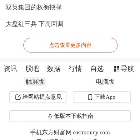
双英集团的权衡抉择
大盘红三兵 下周回调
点击查看更多内容
资讯
股吧
数据
行情
自选
导航
触屏版
电脑版
给网站提点意见
下载App
低版本下载指南
手机东方财富网 eastmoney.com