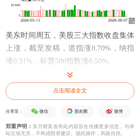
美东时间周五，美股三大指数收盘集体
上涨，截至发稿，道指涨0.70%，纳指
涨0.31%，标普500指数涨0.50%。
点击阅读全文
微信
朋友圈
微博
分享至：
郑重声明：
东方财富发布此内容旨在传播更多信息，与本
站立场无关，不构成投资建议。据此操作，风险自担。