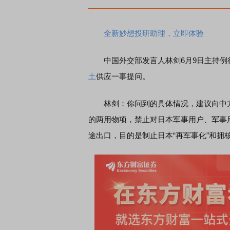
全新妙想投研助理，立即体验
中国外交部发言人林剑6月9日主持例
土
供应一事提问。
林剑：你问到的具体情况，建议向中方
的两用物项，禁止对日本军事用户、军事
途出口，目的是制止日本“再军事化”和拥