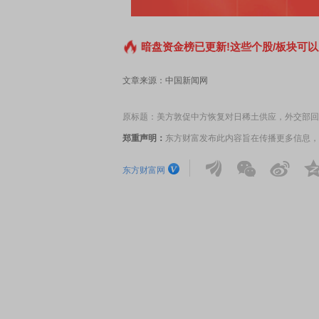
暗盘资金榜已更新!这些个股/板块可以
文章来源：中国新闻网
原标题：美方敦促中方恢复对日稀土供应，外交部回
郑重声明：
东方财富发布此内容旨在传播更多信息，
东方财富网