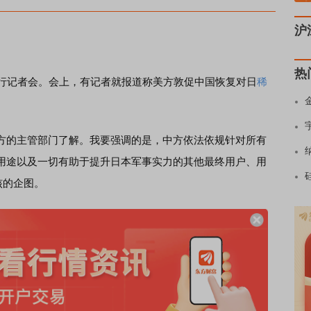
沪
热
行记者会。会上，有记者就报道称美方敦促中国恢复对日
稀
的主管部门了解。我要强调的是，中方依法依规针对所有
用途以及一切有助于提升日本军事实力的其他最终用户、用
核的企图。