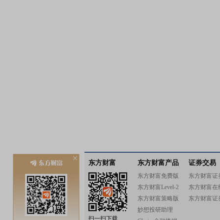
东方财富
东方财富产品
证券交易
东方财富免费版
东方财富证
东方财富Level-2
东方财富在
东方财富策略版
东方财富证
妙想投研助理
扫一扫下载