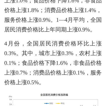
上涨1.0%；食品价格下降1.6%，非食品
价格上涨1.8%；消费品价格上涨1.4%，
服务价格上涨0.9%。1—4月平均，全国
居民消费价格比上年同期上涨0.9%。
4月份，全国居民消费价格环比上涨
0.3%。其中，城市上涨0.3%，农村上涨
0.1%；食品价格下降1.6%，非食品价格
上涨0.7%；消费品价格上涨0.1%，服务
价格上涨0.5%。