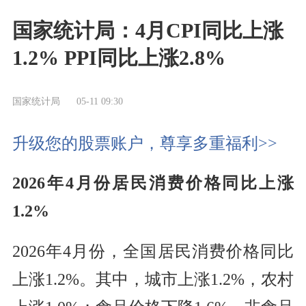
国家统计局：4月CPI同比上涨
1.2% PPI同比上涨2.8%
国家统计局
05-11 09:30
升级您的股票账户，尊享多重福利>>
2026年4月份居民消费价格同比上涨
1.2%
2026年4月份，全国居民消费价格同比
上涨1.2%。其中，城市上涨1.2%，农村