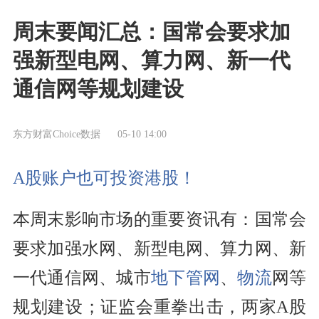
周末要闻汇总：国常会要求加
强新型电网、算力网、新一代
通信网等规划建设
东方财富Choice数据
05-10 14:00
A股账户也可投资港股！
本周末影响市场的重要资讯有：国常会
要求加强水网、新型电网、算力网、新
一代通信网、城市
地下管网
、
物流
网等
规划建设；证监会重拳出击，两家A股