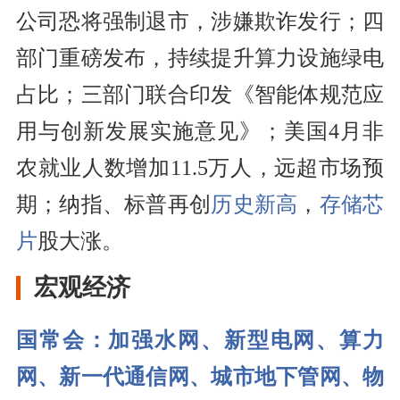
公司恐将强制退市，涉嫌欺诈发行；四
部门重磅发布，持续提升算力设施绿电
占比；三部门联合印发《智能体规范应
用与创新发展实施意见》；美国4月非
农就业人数增加11.5万人，远超市场预
期；纳指、标普再创
历史新高
，
存储芯
片
股大涨。
宏观经济
国常会：加强水网、新型电网、算力
网、新一代通信网、城市地下管网、物