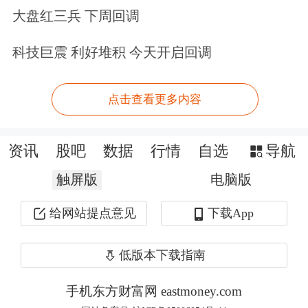
大盘红三兵 下周回调
科技巨震 利好堆积 今天开启回调
点击查看更多内容
资讯
股吧
数据
行情
自选
导航
触屏版
电脑版
给网站提点意见
下载App
低版本下载指南
手机东方财富网 eastmoney.com