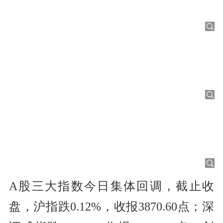
A股三大指数今日集体回调，截止收
盘，沪指跌0.12%，收报3870.60点；深