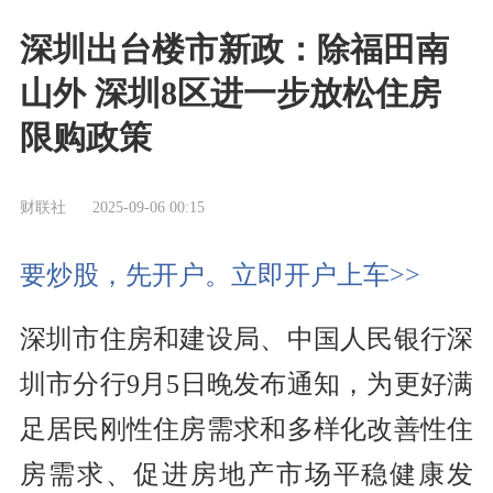
深圳出台楼市新政：除福田南
山外 深圳8区进一步放松住房
限购政策
财联社
2025-09-06 00:15
要炒股，先开户。立即开户上车>>
深圳市住房和建设局、中国人民银行深
圳市分行9月5日晚发布通知，为更好满
足居民刚性住房需求和多样化改善性住
房需求、促进房地产市场平稳健康发