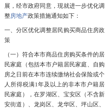
展，经市政府同意，现就进一步优化调
整
房地产
政策措施通知如下：
一、分区优化调整居民购买商品住房政
策
（一）符合本市商品住房购买条件的居
民家庭（包括本市户籍居民家庭、自购
房之日前在本市连续缴纳社会保险或个
人所得税满1年及以上的非本市户籍居
民家庭），在罗湖区、宝安区（不含新
安街道）、龙岗区、龙华区、坪山区、