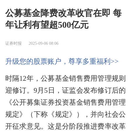
公募基金降费改革收官在即 每
年让利有望超500亿元
证券时报
2025-09-06 08:06
升级您的股票账户，尊享多重福利>>
时隔12年，公募基金销售费用管理规则
迎修订。9月5日，证监会发布修订后的
《公开募集证券投资基金销售费用管理
规定》（下称《规定》），并向社会公
开征求意见。这是分阶段推进费率改革