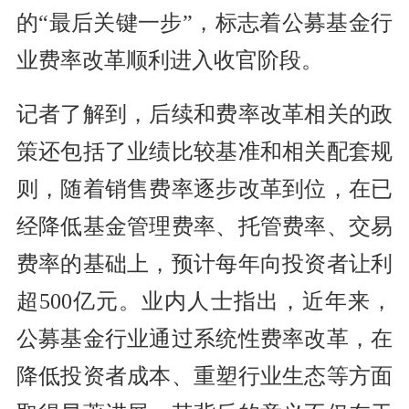
的“最后关键一步”，标志着公募基金行
业费率改革顺利进入收官阶段。
记者了解到，后续和费率改革相关的政
策还包括了业绩比较基准和相关配套规
则，随着销售费率逐步改革到位，在已
经降低基金管理费率、托管费率、交易
费率的基础上，预计每年向投资者让利
超500亿元。业内人士指出，近年来，
公募基金行业通过系统性费率改革，在
降低投资者成本、重塑行业生态等方面