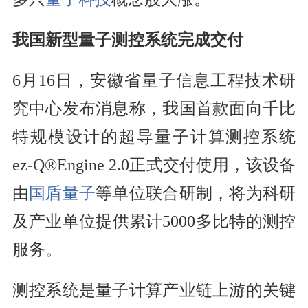
我国新型量子测控系统完成交付
6月16日，安徽省量子信息工程技术研
究中心发布消息称，我国首款面向千比
特规模设计的超导量子计算测控系统
ez-Q®Engine 2.0正式交付使用，该设备
由
国盾量子
等单位联合研制，将为科研
及产业单位提供累计5000多比特的测控
服务。
测控系统是量子计算产业链上游的关键