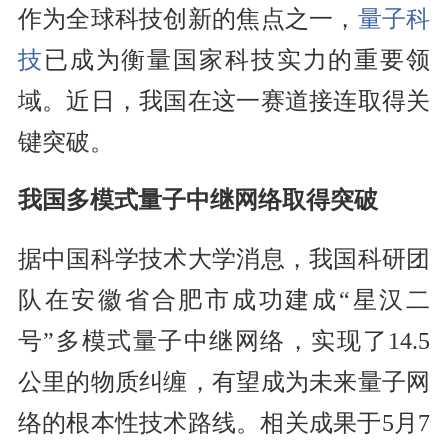
作为全球科技创新的焦点之一，
量子科
技
已成为衡量国家科技实力的重要领
域。近日，我国在这一赛道接连取得关
键突破。
我国多模式量子中继网络取得突破
据中国科学技术大学消息，我国科研团
队在安徽省合肥市成功建成“星汉二
号”多模式量子中继网络，实现了14.5
公里的物质纠缠，有望成为未来量子网
络的根本性技术路线。相关成果于5月7