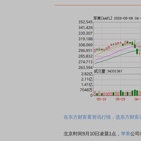
在东方财富看资讯行情，选东方财富
北京时间9月10日凌晨1点，
苹果
公司