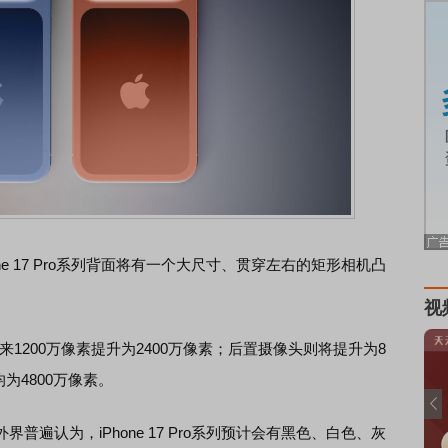
 17 Pro系列背面将有一个大尺寸、贯穿左右的矩形相机凸
。
视
来1200万像素提升为2400万像素；后置摄像头则将提升为8
为4800万像素。
认为，iPhone 17 Pro系列预计会有黑色、白色、灰