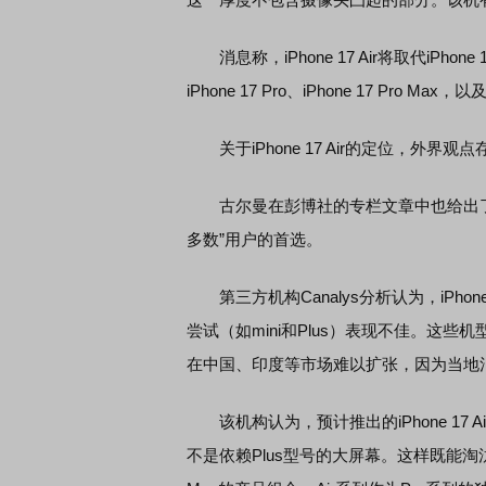
消息称，iPhone 17 Air将取代iPhone 
iPhone 17 Pro、iPhone 17 Pro Max，以
关于iPhone 17 Air的定位，外界观
古尔曼在彭博社的专栏文章中也给出了较
多数”用户的首选。
第三方机构Canalys分析认为，iPhone
尝试（如mini和Plus）表现不佳。这
在中国、印度等市场难以扩张，因为当地
该机构认为，预计推出的iPhone 17 
不是依赖Plus型号的大屏幕。这样既能