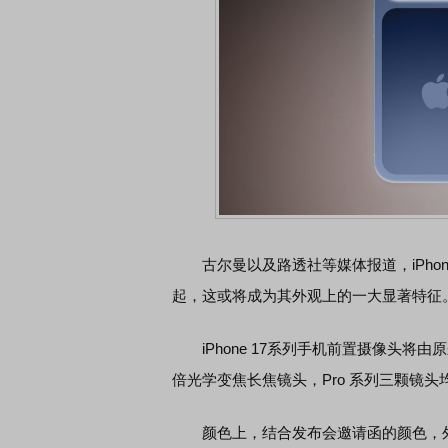
古尔曼以及路透社等媒体报道，iPhone
起，这或将成为其外观上的一大显著特征
iPhone 17系列手机前置摄像头将由原
倍光学变焦长焦镜头，Pro 系列三颗镜头均
颜色上，结合发布会邀请函的颜色，外界普遍